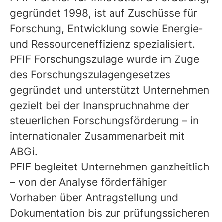
gegründet 1998, ist auf Zuschüsse für
Forschung, Entwicklung sowie Energie‑
und Ressourceneffizienz spezialisiert.
PFIF Forschungszulage
wurde im Zuge
des Forschungszulagengesetzes
gegründet und unterstützt Unternehmen
gezielt bei der Inanspruchnahme der
steuerlichen Forschungsförderung – in
internationaler Zusammenarbeit mit
ABGi.
PFIF begleitet Unternehmen ganzheitlich
– von der Analyse förderfähiger
Vorhaben über Antragstellung und
Dokumentation bis zur prüfungssicheren