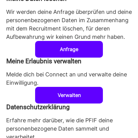
Wir werden deine Anfrage überprüfen und deine
personenbezogenen Daten im Zusammenhang
mit dem Recruitment löschen, für deren
Aufbewahrung wir keinen Grund mehr haben.
Anfrage
Meine Erlaubnis verwalten
Melde dich bei Connect an und verwalte deine
Einwilligung.
Verwalten
Datenschutzerklärung
Erfahre mehr darüber, wie die PFIF deine
personenbezogene Daten sammelt und
verarbeitet.