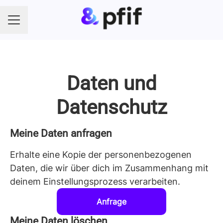
KARRIEREMENÜ
Daten und
Datenschutz
Meine Daten anfragen
Erhalte eine Kopie der personenbezogenen
Daten, die wir über dich im Zusammenhang mit
deinem Einstellungsprozess verarbeiten.
Anfrage
Meine Daten löschen