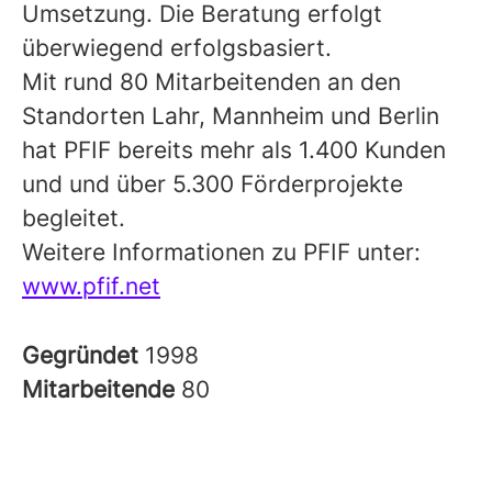
Umsetzung. Die Beratung erfolgt
überwiegend erfolgsbasiert.
Mit rund 80 Mitarbeitenden an den
Standorten Lahr, Mannheim und Berlin
hat PFIF bereits mehr als 1.400 Kunden
und und über 5.300 Förderprojekte
begleitet.
Weitere Informationen zu PFIF unter:
www.pfif.net
Gegründet
1998
Mitarbeitende
80