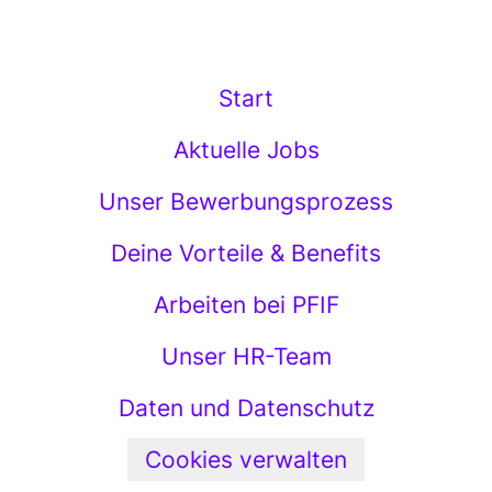
Start
Aktuelle Jobs
Unser Bewerbungsprozess
Deine Vorteile & Benefits
Arbeiten bei PFIF
Unser HR-Team
Daten und Datenschutz
Cookies verwalten