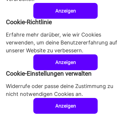
Anzeigen
Cookie-Richtlinie
Erfahre mehr darüber, wie wir Cookies
verwenden, um deine Benutzererfahrung auf
unserer Website zu verbessern.
Anzeigen
Cookie-Einstellungen verwalten
Widerrufe oder passe deine Zustimmung zu
nicht notwendigen Cookies an.
Anzeigen