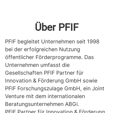
Über PFIF
PFIF begleitet Unternehmen seit 1998
bei der erfolgreichen Nutzung
öffentlicher Förderprogramme. Das
Unternehmen umfasst die
Gesellschaften PFIF Partner für
Innovation & Förderung GmbH sowie
PFIF Forschungszulage GmbH, ein Joint
Venture mit dem internationalen
Beratungsunternehmen ABGi.
PFIF Partner für Innovation & Förderung
,