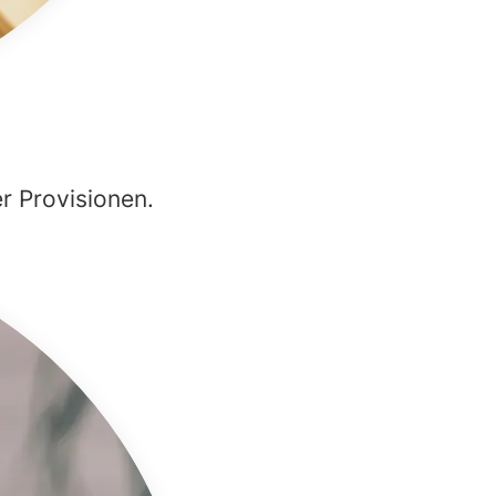
r Provisionen.