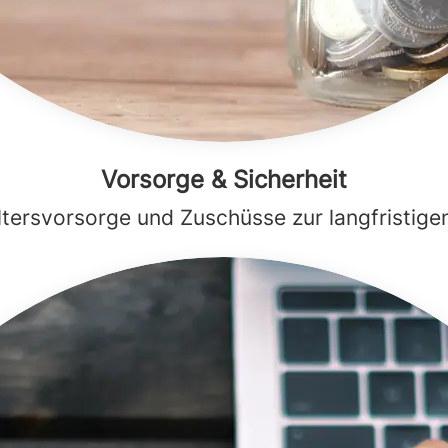
Vorsorge & Sicherheit
Altersvorsorge und Zuschüsse zur langfristige