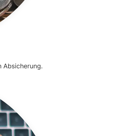
n Absicherung.