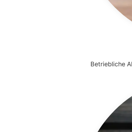
Betriebliche 