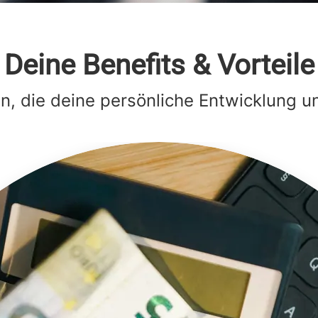
Deine Benefits & Vorteile
, die deine persönliche Entwicklung u