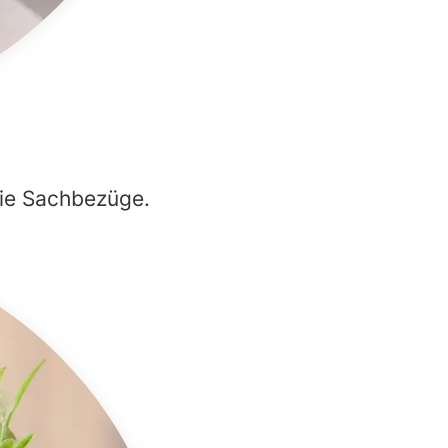
eie Sachbezüge.