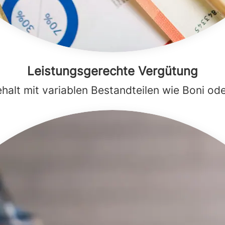
Leistungsgerechte Vergütung
ehalt mit variablen Bestandteilen wie Boni ode