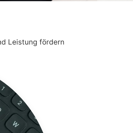
nd Leistung fördern