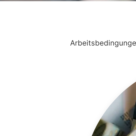
Arbeitsbedingungen