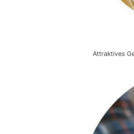
Attraktives G