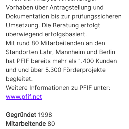
Vorhaben über Antragstellung und
Dokumentation bis zur prüfungssicheren
Umsetzung. Die Beratung erfolgt
überwiegend erfolgsbasiert.
Mit rund 80 Mitarbeitenden an den
Standorten Lahr, Mannheim und Berlin
hat PFIF bereits mehr als 1.400 Kunden
und und über 5.300 Förderprojekte
begleitet.
Weitere Informationen zu PFIF unter:
www.pfif.net
Gegründet
1998
Mitarbeitende
80