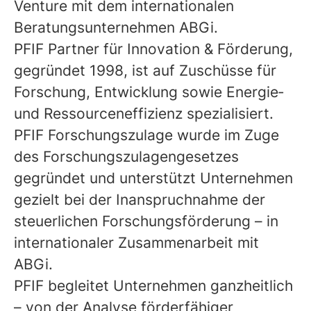
Venture mit dem internationalen
Beratungsunternehmen ABGi.
PFIF Partner für Innovation & Förderung
,
gegründet 1998, ist auf Zuschüsse für
Forschung, Entwicklung sowie Energie‑
und Ressourceneffizienz spezialisiert.
PFIF Forschungszulage
wurde im Zuge
des Forschungszulagengesetzes
gegründet und unterstützt Unternehmen
gezielt bei der Inanspruchnahme der
steuerlichen Forschungsförderung – in
internationaler Zusammenarbeit mit
ABGi.
PFIF begleitet Unternehmen ganzheitlich
– von der Analyse förderfähiger