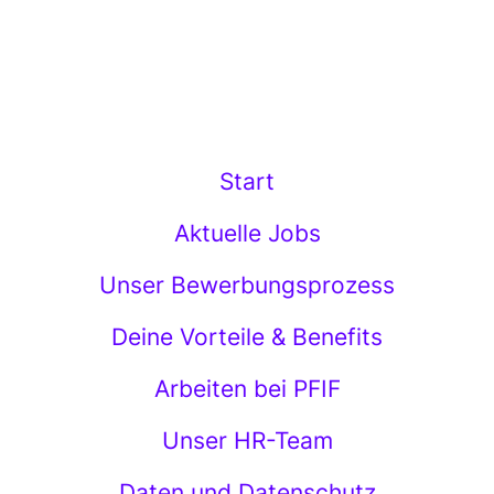
Start
Aktuelle Jobs
Unser Bewerbungsprozess
Deine Vorteile & Benefits
Arbeiten bei PFIF
Unser HR-Team
Daten und Datenschutz