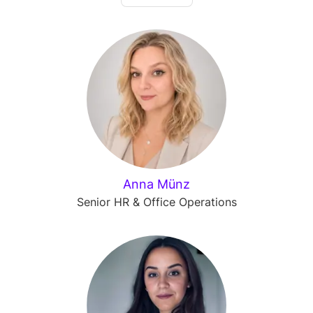
Anna Münz
Senior HR & Office Operations