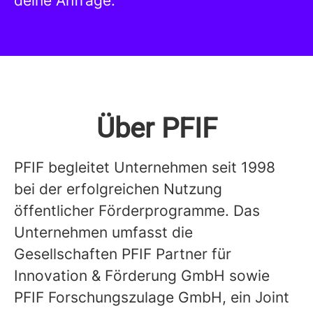
deine Anfrage.
Über PFIF
PFIF begleitet Unternehmen seit 1998
bei der erfolgreichen Nutzung
öffentlicher Förderprogramme. Das
Unternehmen umfasst die
Gesellschaften PFIF Partner für
Innovation & Förderung GmbH sowie
PFIF Forschungszulage GmbH, ein Joint