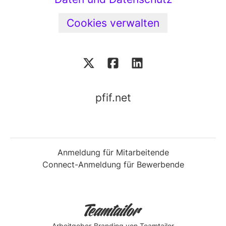
Cookies verwalten
pfif.net
Anmeldung für Mitarbeitende
Connect-Anmeldung für Bewerbende
Arbeitgeber-Branding
von Teamtailor