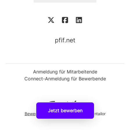
pfif.net
Anmeldung für Mitarbeitende
Connect-Anmeldung für Bewerbende
Jetzt bewerben
Bewerber-Tracking-System
von Teamtailor