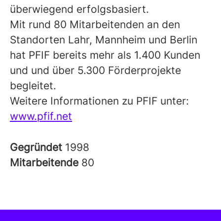
überwiegend erfolgsbasiert.
Mit rund 80 Mitarbeitenden an den
Standorten Lahr, Mannheim und Berlin
hat PFIF bereits mehr als 1.400 Kunden
und und über 5.300 Förderprojekte
begleitet.
Weitere Informationen zu PFIF unter:
www.pfif.net
Gegründet
1998
Mitarbeitende
80