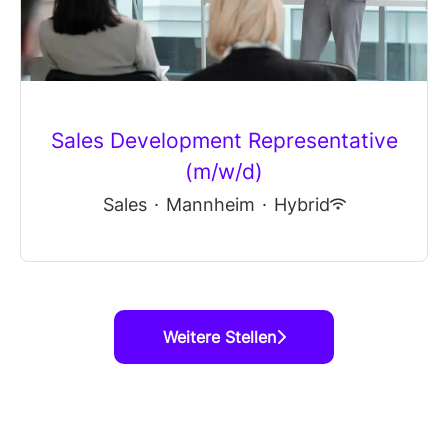
Sales Development Representative
(m/w/d)
Sales
·
Mannheim
·
Hybrid
Weitere Stellen