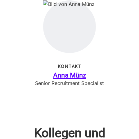
KONTAKT
Anna Münz
Senior Recruitment Specialist
Kollegen und