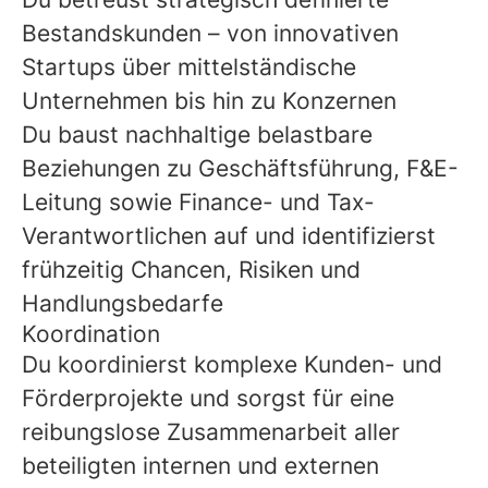
Bestandskunden – von innovativen
Startups über mittelständische
Unternehmen bis hin zu Konzernen
Du baust nachhaltige belastbare
Beziehungen zu Geschäftsführung, F&E-
Leitung sowie Finance- und Tax-
Verantwortlichen auf und identifizierst
frühzeitig Chancen, Risiken und
Handlungsbedarfe
Koordination
Du koordinierst komplexe Kunden- und
Förderprojekte und sorgst für eine
reibungslose Zusammenarbeit aller
beteiligten internen und externen