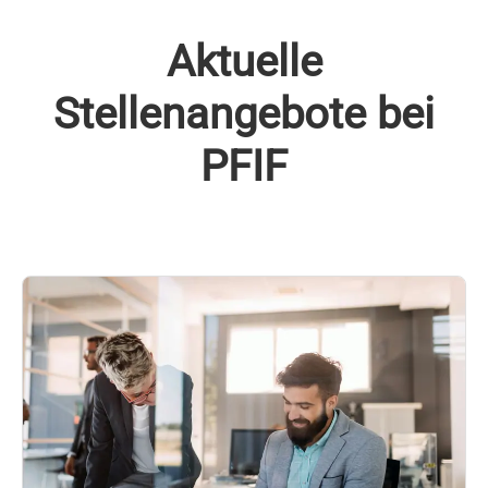
Aktuelle
Stellenangebote bei
PFIF