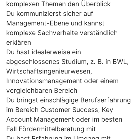
komplexen Themen den Überblick
Du kommunizierst sicher auf
Management-Ebene und kannst
komplexe Sachverhalte verständlich
erklären
Du hast idealerweise ein
abgeschlossenes Studium, z. B. in BWL,
Wirtschaftsingenieurwesen,
Innovationsmanagement oder einem
vergleichbaren Bereich
Du bringst einschlägige Berufserfahrung
im Bereich Customer Success, Key
Account Management oder im besten
Fall Fördermittelberatung mit
Du hast Erfahrung im Umgang mit