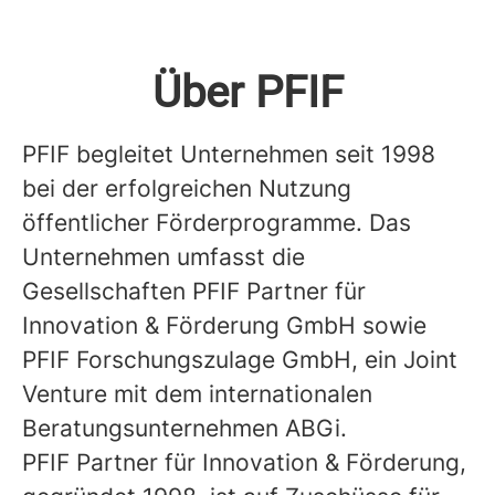
Über PFIF
PFIF begleitet Unternehmen seit 1998
bei der erfolgreichen Nutzung
öffentlicher Förderprogramme. Das
Unternehmen umfasst die
Gesellschaften PFIF Partner für
Innovation & Förderung GmbH sowie
PFIF Forschungszulage GmbH, ein Joint
Venture mit dem internationalen
Beratungsunternehmen ABGi.
PFIF Partner für Innovation & Förderung
,