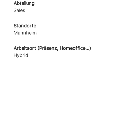
Abteilung
Sales
Standorte
Mannheim
Arbeitsort (Präsenz, Homeoffice...)
Hybrid