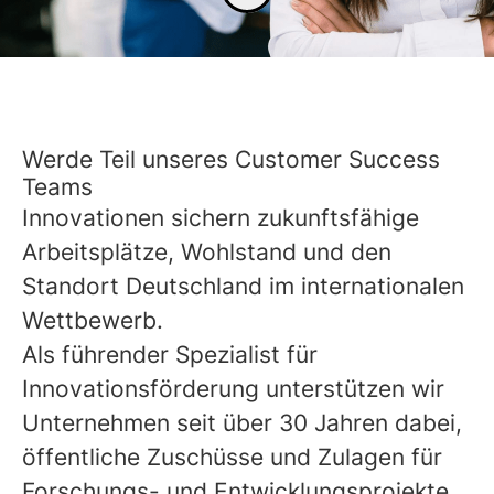
Werde Teil unseres Customer Success
Teams
Innovationen sichern zukunftsfähige
Arbeitsplätze, Wohlstand und den
Standort Deutschland im internationalen
Wettbewerb.
Als führender Spezialist für
Innovationsförderung unterstützen wir
Unternehmen seit über 30 Jahren dabei,
öffentliche Zuschüsse und Zulagen für
Forschungs- und Entwicklungsprojekte