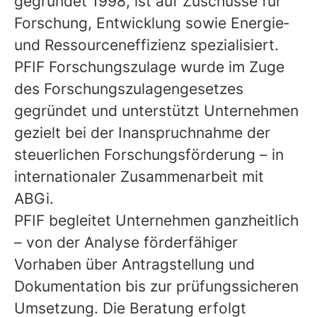
gegründet 1998, ist auf Zuschüsse für
Forschung, Entwicklung sowie Energie‑
und Ressourceneffizienz spezialisiert.
PFIF Forschungszulage
wurde im Zuge
des Forschungszulagengesetzes
gegründet und unterstützt Unternehmen
gezielt bei der Inanspruchnahme der
steuerlichen Forschungsförderung – in
internationaler Zusammenarbeit mit
ABGi.
PFIF begleitet Unternehmen ganzheitlich
– von der Analyse förderfähiger
Vorhaben über Antragstellung und
Dokumentation bis zur prüfungssicheren
Umsetzung. Die Beratung erfolgt