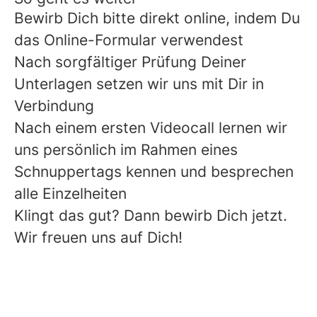
Bewirb Dich bitte direkt online, indem Du
das Online-Formular verwendest
Nach sorgfältiger Prüfung Deiner
Unterlagen setzen wir uns mit Dir in
Verbindung
Nach einem ersten Videocall lernen wir
uns persönlich im Rahmen eines
Schnuppertags kennen und besprechen
alle Einzelheiten
Klingt das gut? Dann bewirb Dich jetzt.
Wir freuen uns auf Dich!