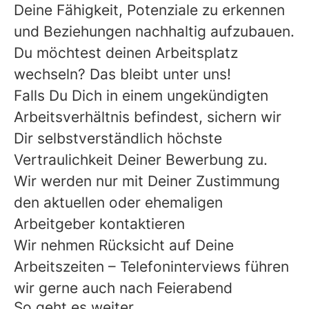
Deine Fähigkeit, Potenziale zu erkennen
und Beziehungen nachhaltig aufzubauen.
Du möchtest deinen Arbeitsplatz
wechseln? Das bleibt unter uns!
Falls Du Dich in einem ungekündigten
Arbeitsverhältnis befindest, sichern wir
Dir selbstverständlich höchste
Vertraulichkeit Deiner Bewerbung zu.
Wir werden nur mit Deiner Zustimmung
den aktuellen oder ehemaligen
Arbeitgeber kontaktieren
Wir nehmen Rücksicht auf Deine
Arbeitszeiten – Telefoninterviews führen
wir gerne auch nach Feierabend
So geht es weiter