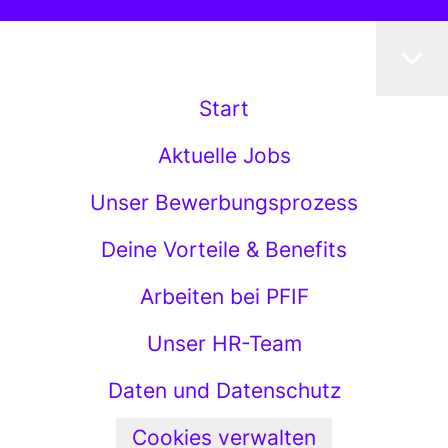
Start
Aktuelle Jobs
Unser Bewerbungsprozess
Deine Vorteile & Benefits
Arbeiten bei PFIF
Unser HR-Team
Daten und Datenschutz
Cookies verwalten