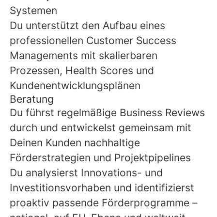
Systemen
Du unterstützt den Aufbau eines
professionellen Customer Success
Managements mit skalierbaren
Prozessen, Health Scores und
Kundenentwicklungsplänen
Beratung
Du führst regelmäßige Business Reviews
durch und entwickelst gemeinsam mit
Deinen Kunden nachhaltige
Förderstrategien und Projektpipelines
Du analysierst Innovations- und
Investitionsvorhaben und identifizierst
proaktiv passende Förderprogramme –