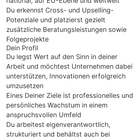
national, auf EU-Ebene und weltweit
Du erkennst Cross- und Upselling-
Potenziale und platzierst gezielt
zusätzliche Beratungsleistungen sowie
Folgeprojekte
Dein Profil
Du legst Wert auf den Sinn in deiner
Arbeit und möchtest Unternehmen dabei
unterstützen, Innovationen erfolgreich
umzusetzen
Eines Deiner Ziele ist professionelles und
persönliches Wachstum in einem
anspruchsvollen Umfeld
Du arbeitest eigenverantwortlich,
strukturiert und behältst auch bei