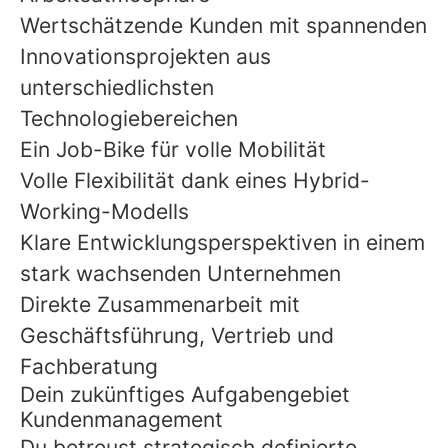
Wertschätzende Kunden mit spannenden
Innovationsprojekten aus
unterschiedlichsten
Technologiebereichen
Ein Job-Bike für volle Mobilität
Volle Flexibilität dank eines Hybrid-
Working-Modells
Klare Entwicklungsperspektiven in einem
stark wachsenden Unternehmen
Direkte Zusammenarbeit mit
Geschäftsführung, Vertrieb und
Fachberatung
Dein zukünftiges Aufgabengebiet
Kundenmanagement
Du betreust strategisch definierte