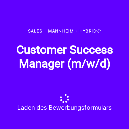
SALES
·
MANNHEIM
·
HYBRID
Customer Success
Manager (m/w/d)
Laden des Bewerbungsformulars