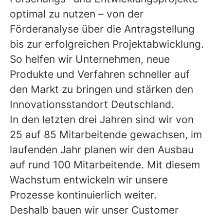
optimal zu nutzen – von der
Förderanalyse über die Antragstellung
bis zur erfolgreichen Projektabwicklung.
So helfen wir Unternehmen, neue
Produkte und Verfahren schneller auf
den Markt zu bringen und stärken den
Innovationsstandort Deutschland.
In den letzten drei Jahren sind wir von
25 auf 85 Mitarbeitende gewachsen, im
laufenden Jahr planen wir den Ausbau
auf rund 100 Mitarbeitende. Mit diesem
Wachstum entwickeln wir unsere
Prozesse kontinuierlich weiter.
Deshalb bauen wir unser Customer