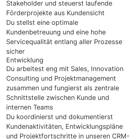
Stakeholder und steuerst laufende
Förderprojekte aus Kundensicht
Du stellst eine optimale
Kundenbetreuung und eine hohe
Servicequalität entlang aller Prozesse
sicher
Entwicklung
Du arbeitest eng mit Sales, Innovation
Consulting und Projektmanagement
zusammen und fungierst als zentrale
Schnittstelle zwischen Kunde und
internen Teams
Du koordinierst und dokumentierst
Kundenaktivitäten, Entwicklungspläne
und Projektfortschritte in unseren CRM-