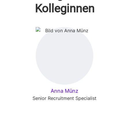
Kolleginnen
Anna Münz
Senior Recruitment Specialist