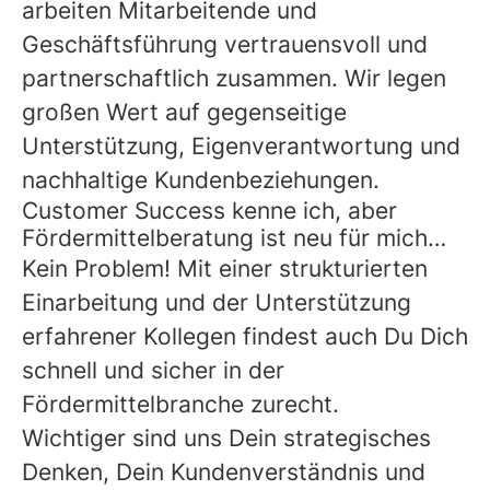
arbeiten Mitarbeitende und
Geschäftsführung vertrauensvoll und
partnerschaftlich zusammen. Wir legen
großen Wert auf gegenseitige
Unterstützung, Eigenverantwortung und
nachhaltige Kundenbeziehungen.
Customer Success kenne ich, aber
Fördermittelberatung ist neu für mich…
Kein Problem! Mit einer strukturierten
Einarbeitung und der Unterstützung
erfahrener Kollegen findest auch Du Dich
schnell und sicher in der
Fördermittelbranche zurecht.
Wichtiger sind uns Dein strategisches
Denken, Dein Kundenverständnis und