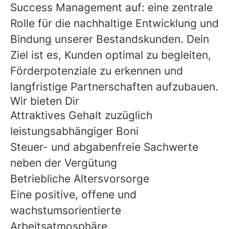
Success Management auf: eine zentrale
Rolle für die nachhaltige Entwicklung und
Bindung unserer Bestandskunden. Dein
Ziel ist es, Kunden optimal zu begleiten,
Förderpotenziale zu erkennen und
langfristige Partnerschaften aufzubauen.
Wir bieten Dir
Attraktives Gehalt zuzüglich
leistungsabhängiger Boni
Steuer- und abgabenfreie Sachwerte
neben der Vergütung
Betriebliche Altersvorsorge
Eine positive, offene und
wachstumsorientierte
Arbeitsatmosphäre